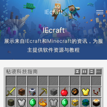
IEcraft
IEcraft
展示来自lEcraft和Minecraft的资讯，为服
主提供软件资源与教程