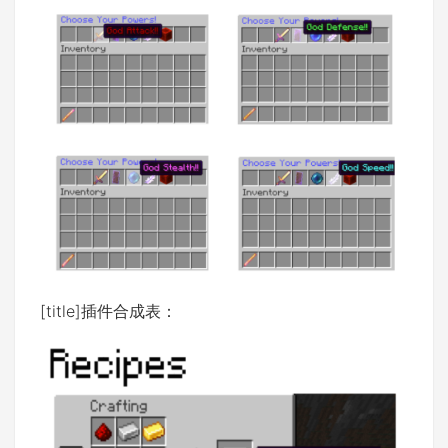
[title]插件合成表：