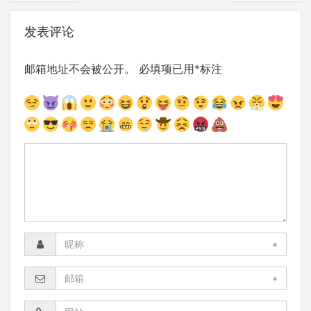
发表评论
邮箱地址不会被公开。
必填项已用
*
标注
*
*